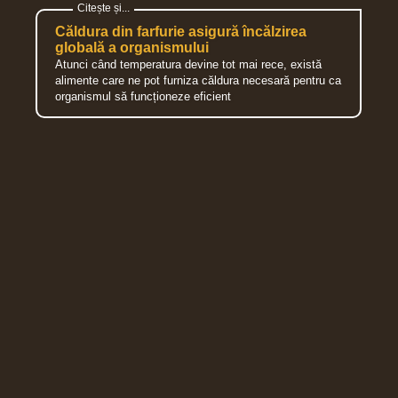
Căldura din farfurie asigură încălzirea
globală a organismului
Atunci când temperatura devine tot mai rece, există
alimente care ne pot furniza căldura necesară pentru ca
organismul să funcționeze eficient