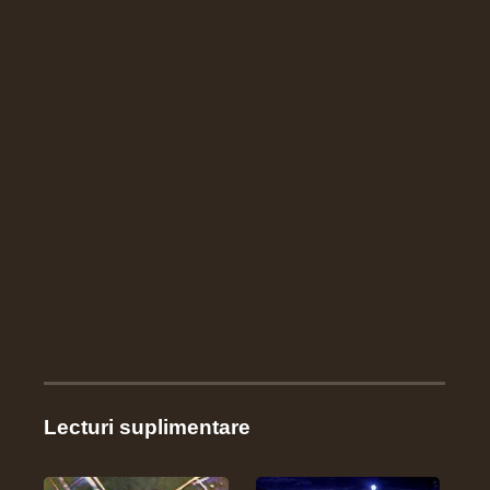
Lecturi suplimentare