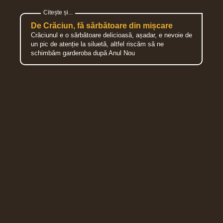
De Crăciun, fă sărbătoare din mișcare
Crăciunul e o sărbătoare delicioasă, așadar, e nevoie de
un pic de atenție la siluetă, altfel riscăm să ne
schimbăm garderoba după Anul Nou