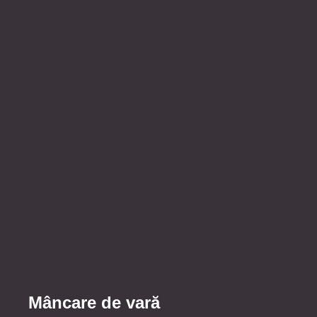
Mâncare de vară