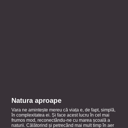
Natura aproape
Vara ne amintește mereu că viața e, de fapt, simplă,
în complexitatea ei. Și face acest lucru în cel mai
frumos mod, reconectându-ne cu marea școală a
naturii. Călătorind și petrecând mai mult timp în aer