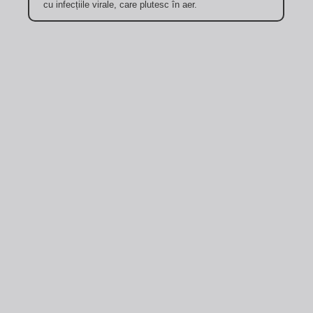
cu infecțiile virale, care plutesc în aer.