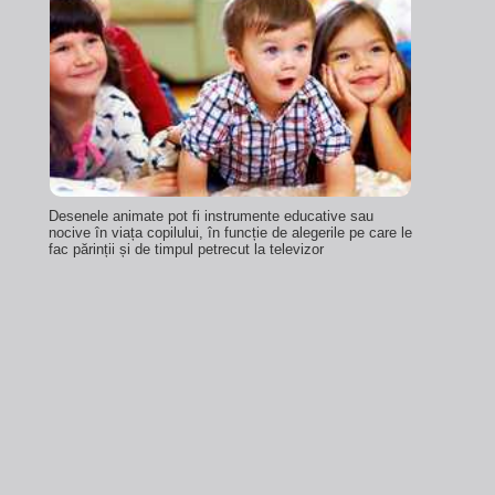
Desenele animate pot fi instrumente educative sau
nocive în viața copilului, în funcție de alegerile pe care le
fac părinții și de timpul petrecut la televizor