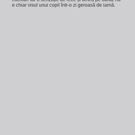
e chiar visul unui copil într-o zi geroasă de iarnă.