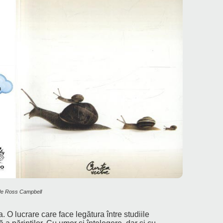
, de Ross Campbell
. O lucrare care face legătura între studiile