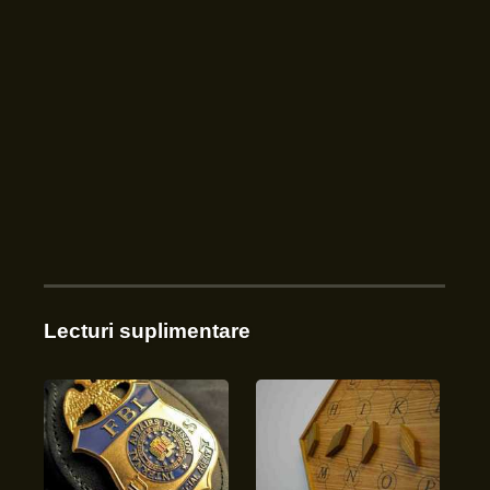
Lecturi suplimentare