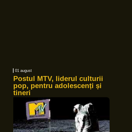
01 august
Postul MTV, liderul culturii
pop, pentru adolescenți și
tineri