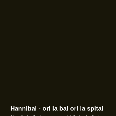
Hannibal - ori la bal ori la spital