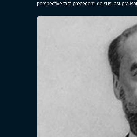
perspective fără precedent, de sus, asupra Par