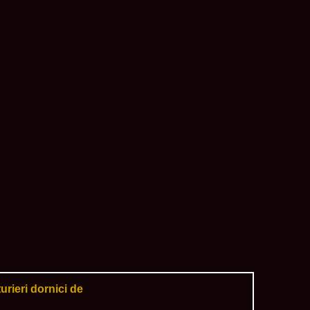
urieri dornici de