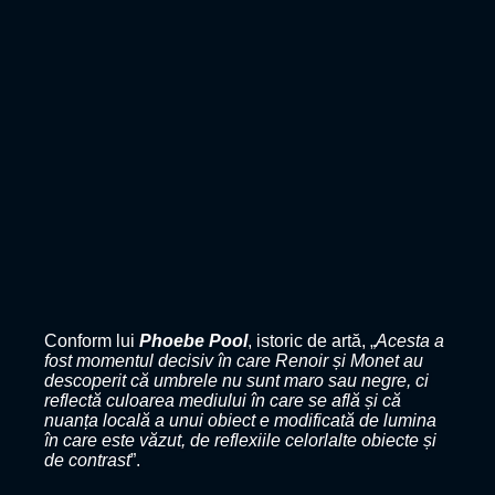
Conform lui
Phoebe Pool
, istoric de artă, „
Acesta a
fost momentul decisiv în care Renoir și Monet au
descoperit că umbrele nu sunt maro sau negre, ci
reflectă culoarea mediului în care se află și că
nuanța locală a unui obiect e modificată de lumina
în care este văzut, de reflexiile celorlalte obiecte și
de contrast
”.