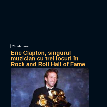
24 februarie
Eric Clapton, singurul
muzician cu trei locuri în
Rock and Roll Hall of Fame