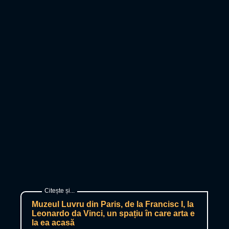
Muzeul Luvru din Paris, de la Francisc I, la
Leonardo da Vinci, un spațiu în care arta e
la ea acasă