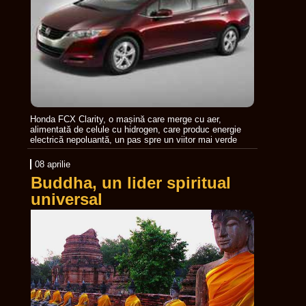
Honda FCX Clarity, o mașină care merge cu aer,
alimentată de celule cu hidrogen, care produc energie
electrică nepoluantă, un pas spre un viitor mai verde
08 aprilie
Buddha, un lider spiritual
universal